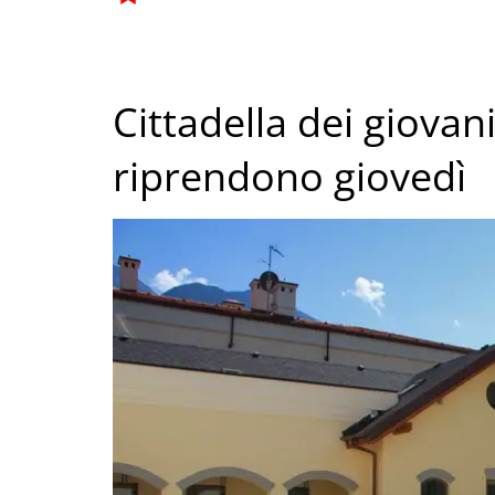
Cittadella dei giovani
riprendono giovedì