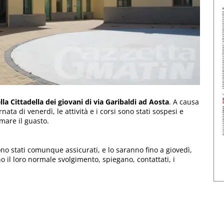
a Cittadella dei giovani di via Garibaldi ad Aosta
. A causa
ata di venerdì, le attività e i corsi sono stati sospesi e
mare il guasto.
no stati comunque assicurati, e lo saranno fino a giovedì,
o il loro normale svolgimento, spiegano, contattati, i