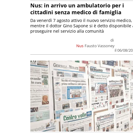
Nus: in arrivo un ambulatorio per i
cittadini senza medico di famiglia
Da venerdì 7 agosto attivo il nuovo servizio medico,
mentre il dottor Gino Sapone si è detto disponibile 
proseguire nel servizio alla comunità
di
Nus
Fausto Vassoney
il 06/08/2