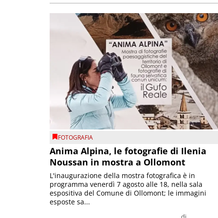
FOTOGRAFIA
Anima Alpina, le fotografie di Ilenia
Noussan in mostra a Ollomont
L'inaugurazione della mostra fotografica è in
programma venerdì 7 agosto alle 18, nella sala
espositiva del Comune di Ollomont; le immagini
esposte sa...
di