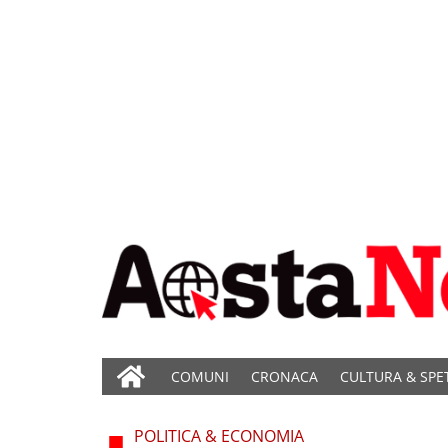
COMUNI
CRONACA
CULTURA & SPE
POLITICA & ECONOMIA