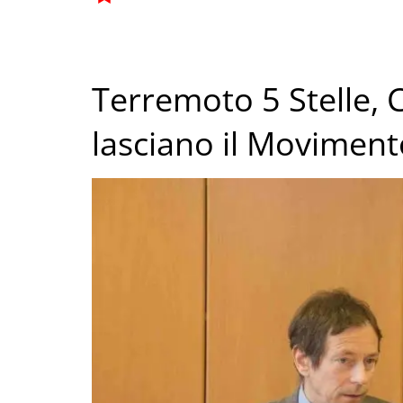
Terremoto 5 Stelle, 
lasciano il Moviment