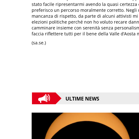
stato facile ripresentarmi avendo la quasi certezza 
preferisco un percorso moralmente corretto. Negli 
mancanza di rispetto, da parte di alcuni attivisti 
elezioni politiche perché non ho voluto recare danno
camminare insieme con serenità senza personalismi
faccia riflettere tutti per il bene della Valle d’Aosta
(sa.se.)
ULTIME NEWS