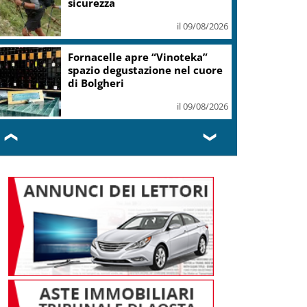
sicurezza
il 09/08/2026
Fornacelle apre “Vinoteka”
spazio degustazione nel cuore
di Bolgheri
il 09/08/2026
❮
❯