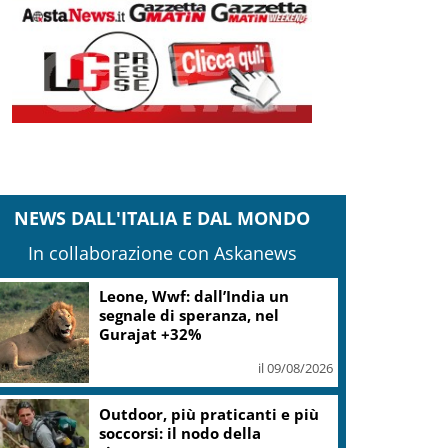
NEWS DALL'ITALIA E DAL MONDO
In collaborazione con Askanews
Leone, Wwf: dall’India un
segnale di speranza, nel
Gurajat +32%
il 09/08/2026
Outdoor, più praticanti e più
soccorsi: il nodo della