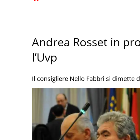
Andrea Rosset in pr
l’Uvp
Il consigliere Nello Fabbri si dimette