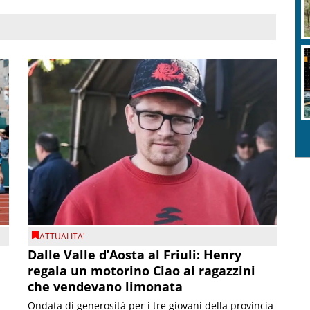
ATTUALITA'
Dalle Valle d’Aosta al Friuli: Henry
regala un motorino Ciao ai ragazzini
che vendevano limonata
Ondata di generosità per i tre giovani della provincia