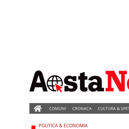
COMUNI
CRONACA
CULTURA & SPE
POLITICA & ECONOMIA