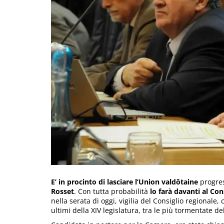
E’ in procinto di lasciare l’Union valdôtaine
progres
Rosset
. Con tutta probabilità
lo farà davanti al C
nella serata di oggi, vigilia del Consiglio regionale
ultimi della XIV legislatura, tra le più tormentate del