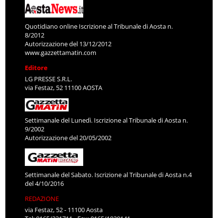
Quotidiano online Iscrizione al Tribunale di Aosta n.
8/2012
Autorizzazione del 13/12/2012
www.gazzettamatin.com
Editore
LG PRESSE S.R.L.
via Festaz, 52 11100 AOSTA
Settimanale del Lunedì. Iscrizione al Tribunale di Aosta n.
9/2002
Autorizzazione del 20/05/2002
Settimanale del Sabato. Iscrizione al Tribunale di Aosta n.4
del 4/10/2016
REDAZIONE
via Festaz, 52 - 11100 Aosta