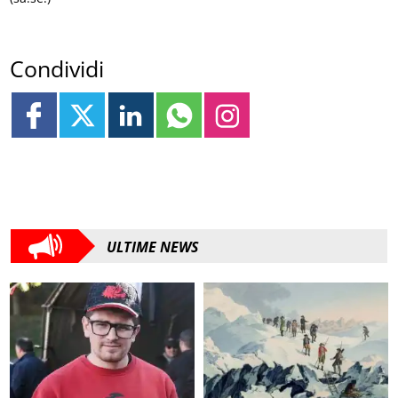
Condividi
ULTIME NEWS