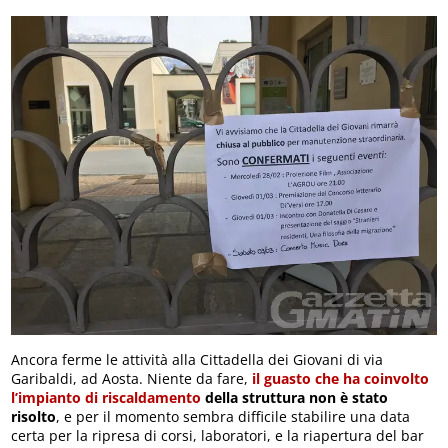
Ancora ferme le attività alla Cittadella dei Giovani di via
Garibaldi, ad Aosta. Niente da fare,
il guasto che ha coinvolto
l’impianto di riscaldamento
della struttura non è stato
risolto
, e per il momento sembra difficile stabilire una data
certa per la ripresa di corsi, laboratori, e la riapertura del bar