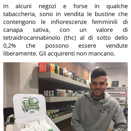
In alcuni negozi e forse in qualche
tabaccheria, sono in vendita le bustine che
contengono le infiorescenze femminili di
canapa sativa, con un valore di
tetraidrocannabinolo (thc) al di sotto dello
0,2% che possono essere vendute
liberamente. Gli acquirenti non mancano.