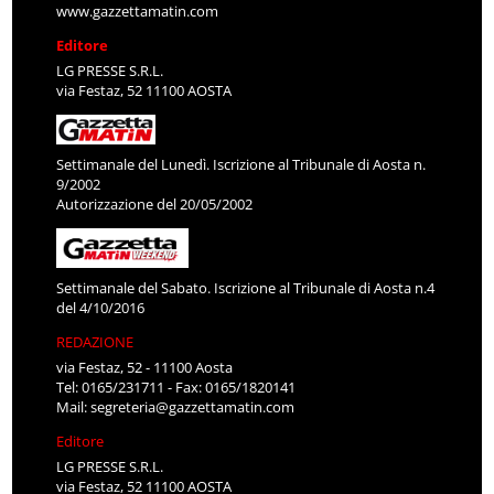
www.gazzettamatin.com
Editore
LG PRESSE S.R.L.
via Festaz, 52 11100 AOSTA
Settimanale del Lunedì. Iscrizione al Tribunale di Aosta n.
9/2002
Autorizzazione del 20/05/2002
Settimanale del Sabato. Iscrizione al Tribunale di Aosta n.4
del 4/10/2016
REDAZIONE
via Festaz, 52 - 11100 Aosta
Tel: 0165/231711 - Fax: 0165/1820141
Mail:
segreteria@gazzettamatin.com
Editore
LG PRESSE S.R.L.
via Festaz, 52 11100 AOSTA