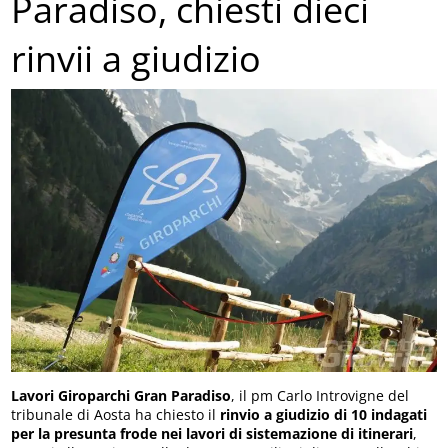
Paradiso, chiesti dieci
rinvii a giudizio
Lavori Giroparchi Gran Paradiso
, il pm Carlo Introvigne del
tribunale di Aosta ha chiesto il
rinvio a giudizio di 10 indagati
per la presunta frode nei lavori di sistemazione di itinerari
,