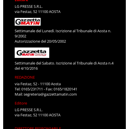
LG PRESSE S.R.L.
via Festaz, 52 11100 AOSTA
Settimanale del Lunedì. Iscrizione al Tribunale di Aosta n.
9/2002
Autorizzazione del 20/05/2002
Settimanale del Sabato. Iscrizione al Tribunale di Aosta n.4
del 4/10/2016
REDAZIONE
via Festaz, 52 - 11100 Aosta
Tel: 0165/231711 - Fax: 0165/1820141
Mail:
segreteria@gazzettamatin.com
Editore
LG PRESSE S.R.L.
via Festaz, 52 11100 AOSTA
DIRETTORE RESPONSABILE