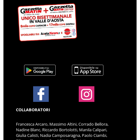
COLLABORATORI
Francesca Arcaro, Massimo Altini, Corrado Bellora,
Nadine Blanc, Riccardo Bortolotti, Manila Calipari,
Giulia Calisti, Nadia Camposaragna, Paolo Ciambi,