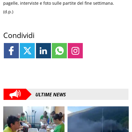
pagelle, interviste e foto sulle partite del fine settimana.
(d.p.)
Condividi
ULTIME NEWS