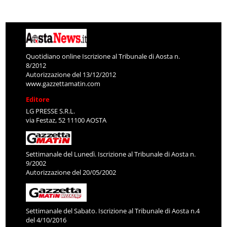
Quotidiano online Iscrizione al Tribunale di Aosta n.
8/2012
Autorizzazione del 13/12/2012
www.gazzettamatin.com
Editore
LG PRESSE S.R.L.
via Festaz, 52 11100 AOSTA
Settimanale del Lunedì. Iscrizione al Tribunale di Aosta n.
9/2002
Autorizzazione del 20/05/2002
Settimanale del Sabato. Iscrizione al Tribunale di Aosta n.4
del 4/10/2016