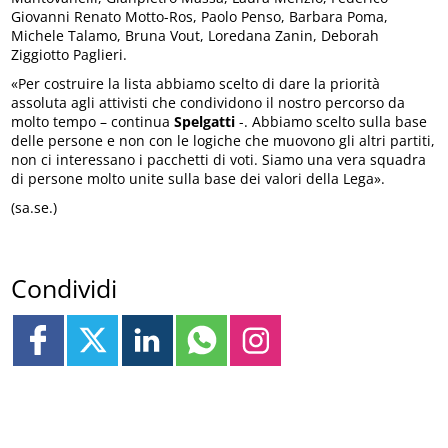
Giovanni Renato Motto-Ros, Paolo Penso, Barbara Poma,
Michele Talamo, Bruna Vout, Loredana Zanin, Deborah
Ziggiotto Paglieri.
«Per costruire la lista abbiamo scelto di dare la priorità
assoluta agli attivisti che condividono il nostro percorso da
molto tempo – continua
Spelgatti
-. Abbiamo scelto sulla base
delle persone e non con le logiche che muovono gli altri partiti,
non ci interessano i pacchetti di voti. Siamo una vera squadra
di persone molto unite sulla base dei valori della Lega».
(sa.se.)
Condividi