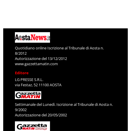
Quotidiano online Iscrizione al Tribunale di Aosta n.
8/2012
Autorizzazione del 13/12/2012
www.gazzettamatin.com
Editore
LG PRESSE S.R.L.
via Festaz, 52 11100 AOSTA
Settimanale del Lunedì. Iscrizione al Tribunale di Aosta n.
9/2002
Autorizzazione del 20/05/2002