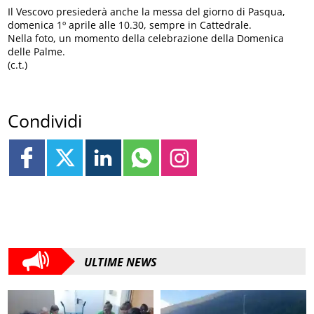
Il Vescovo presiederà anche la messa del giorno di Pasqua,
domenica 1º aprile alle 10.30, sempre in Cattedrale.
Nella foto, un momento della celebrazione della Domenica
delle Palme.
(c.t.)
Condividi
ULTIME NEWS