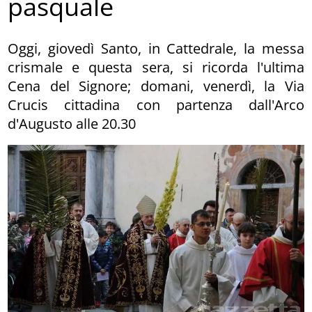
pasquale
Oggi, giovedì Santo, in Cattedrale, la messa
crismale e questa sera, si ricorda l'ultima
Cena del Signore; domani, venerdì, la Via
Crucis cittadina con partenza dall'Arco
d'Augusto alle 20.30