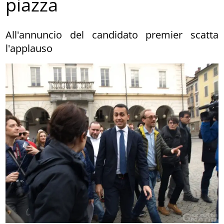
piazza
All'annuncio del candidato premier scatta
l'applauso