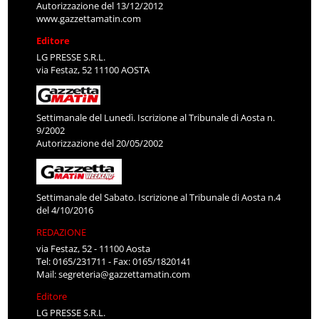
Autorizzazione del 13/12/2012
www.gazzettamatin.com
Editore
LG PRESSE S.R.L.
via Festaz, 52 11100 AOSTA
Settimanale del Lunedì. Iscrizione al Tribunale di Aosta n.
9/2002
Autorizzazione del 20/05/2002
Settimanale del Sabato. Iscrizione al Tribunale di Aosta n.4
del 4/10/2016
REDAZIONE
via Festaz, 52 - 11100 Aosta
Tel: 0165/231711 - Fax: 0165/1820141
Mail:
segreteria@gazzettamatin.com
Editore
LG PRESSE S.R.L.