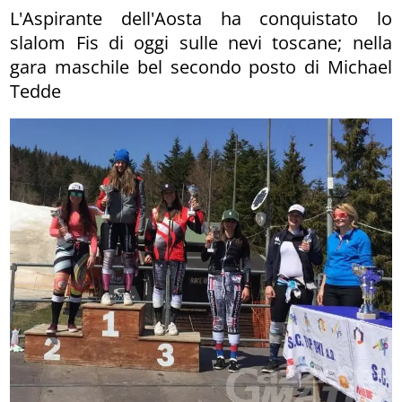
L'Aspirante dell'Aosta ha conquistato lo
slalom Fis di oggi sulle nevi toscane; nella
gara maschile bel secondo posto di Michael
Tedde