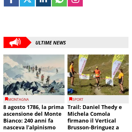
ULTIME NEWS
MONTAGNA
SPORT
8 agosto 1786, la prima
Trail: Daniel Thedy e
ascensione del Monte
Michela Comola
Bianco: 240 anni fa
firmano il Vertical
nasceva l’alpinismo
Brusson-Bringuez a