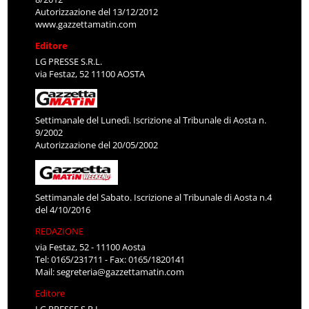
Autorizzazione del 13/12/2012
www.gazzettamatin.com
Editore
LG PRESSE S.R.L.
via Festaz, 52 11100 AOSTA
Settimanale del Lunedì. Iscrizione al Tribunale di Aosta n.
9/2002
Autorizzazione del 20/05/2002
Settimanale del Sabato. Iscrizione al Tribunale di Aosta n.4
del 4/10/2016
REDAZIONE
via Festaz, 52 - 11100 Aosta
Tel: 0165/231711 - Fax: 0165/1820141
Mail:
segreteria@gazzettamatin.com
Editore