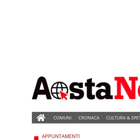
COMUNI
CRONACA
CULTURA & SPE
APPUNTAMENTI