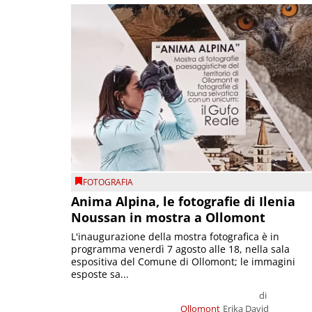
FOTOGRAFIA
Anima Alpina, le fotografie di Ilenia
Noussan in mostra a Ollomont
L'inaugurazione della mostra fotografica è in
programma venerdì 7 agosto alle 18, nella sala
espositiva del Comune di Ollomont; le immagini
esposte sa...
di
Ollomont
Erika David