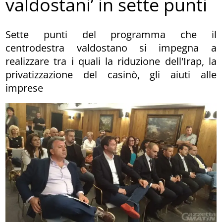
valdostani’ in sette punti
Sette punti del programma che il
centrodestra valdostano si impegna a
realizzare tra i quali la riduzione dell'Irap, la
privatizzazione del casinò, gli aiuti alle
imprese