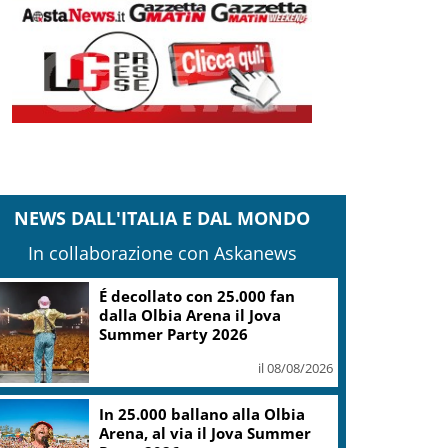
NEWS DALL'ITALIA E DAL MONDO
In collaborazione con Askanews
É decollato con 25.000 fan
dalla Olbia Arena il Jova
Summer Party 2026
il 08/08/2026
In 25.000 ballano alla Olbia
Arena, al via il Jova Summer