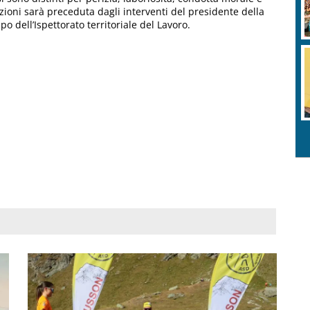
ioni sarà preceduta dagli interventi del presidente della
o dell’Ispettorato territoriale del Lavoro.