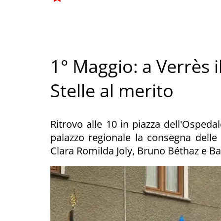
1° Maggio: a Verrès i
Stelle al merito
Ritrovo alle 10 in piazza dell'Ospedal
palazzo regionale la consegna delle 
Clara Romilda Joly, Bruno Béthaz e Ba