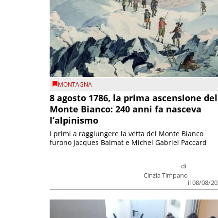
MONTAGNA
8 agosto 1786, la prima ascensione del
Monte Bianco: 240 anni fa nasceva
l’alpinismo
I primi a raggiungere la vetta del Monte Bianco
furono Jacques Balmat e Michel Gabriel Paccard
di
Cinzia Timpano
il 08/08/2