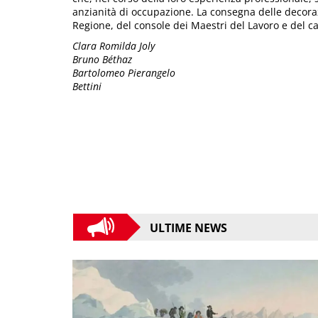
anzianità di occupazione. La consegna delle decoraz
Regione, del console dei Maestri del Lavoro e del cap
Clara Romilda Joly
Bruno Béthaz
Bartolomeo Pierangelo
Bettini
ULTIME NEWS