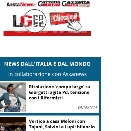
NEWS DALL'ITALIA E DAL MONDO
In collaborazione con Askanews
Risoluzione ‘campo largo’ su
Giorgetti agita Pd, tensione
con i Riformisti
il 05/08/2026
Vertice a casa Meloni con
Tajani, Salvini e Lupi: bilancio