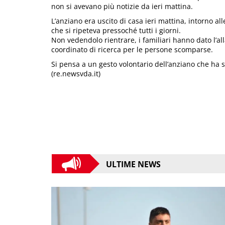
non si avevano più notizie da ieri mattina.
L’anziano era uscito di casa ieri mattina, intorno all
che si ripeteva pressoché tutti i giorni.
Non vedendolo rientrare, i familiari hanno dato l’al
coordinato di ricerca per le persone scomparse.
Si pensa a un gesto volontario dell’anziano che ha s
(re.newsvda.it)
ULTIME NEWS