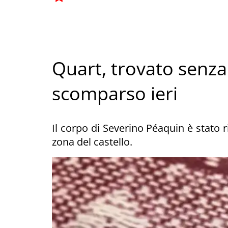
Quart, trovato senza
scomparso ieri
Il corpo di Severino Péaquin è stato r
zona del castello.