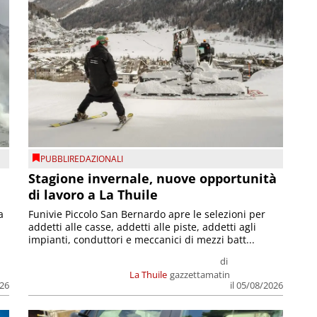
PUBBLIREDAZIONALI
Stagione invernale, nuove opportunità
di lavoro a La Thuile
a
Funivie Piccolo San Bernardo apre le selezioni per
addetti alle casse, addetti alle piste, addetti agli
impianti, conduttori e meccanici di mezzi batt...
di
La Thuile
gazzettamatin
026
il 05/08/2026