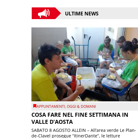
ULTIME NEWS
APPUNTAMENTI
,
OGGI & DOMANI
COSA FARE NEL FINE SETTIMANA IN
VALLE D’AOSTA
SABATO 8 AGOSTO ALLEIN – All’area verde Le Plan-
de-Clavel prosegue “ItinerDante”, le letture