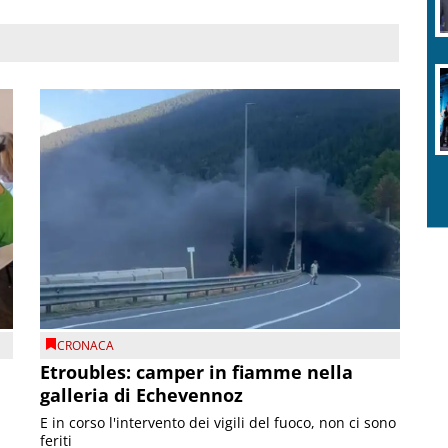
CRONACA
Etroubles: camper in fiamme nella
galleria di Echevennoz
E in corso l'intervento dei vigili del fuoco, non ci sono
feriti