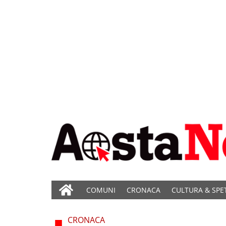
COMUNI
CRONACA
CULTURA & SPE
CRONACA