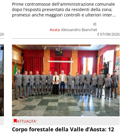
Prime contromosse dell'amministrazione comunale
dopo l'esposto presentato da residenti della zona;
promessi anche maggiori controlli e ulteriori inter...
di
Aosta
Alessandro Bianchet
026
il 07/08/2026
ATTUALITA'
Corpo forestale della Valle d’Aosta: 12