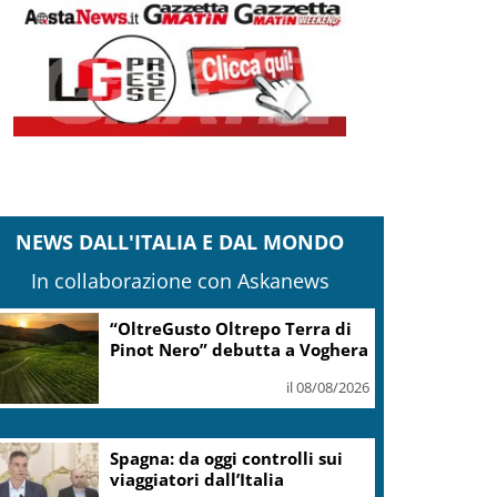
NEWS DALL'ITALIA E DAL MONDO
In collaborazione con Askanews
“OltreGusto Oltrepo Terra di
Pinot Nero” debutta a Voghera
il 08/08/2026
Spagna: da oggi controlli sui
viaggiatori dall’Italia