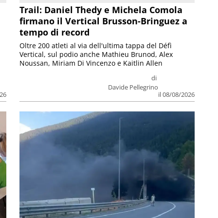
Trail: Daniel Thedy e Michela Comola
firmano il Vertical Brusson-Bringuez a
tempo di record
Oltre 200 atleti al via dell'ultima tappa del Défì
Vertical, sul podio anche Mathieu Brunod, Alex
Noussan, Miriam Di Vincenzo e Kaitlin Allen
di
Davide Pellegrino
026
il 08/08/2026