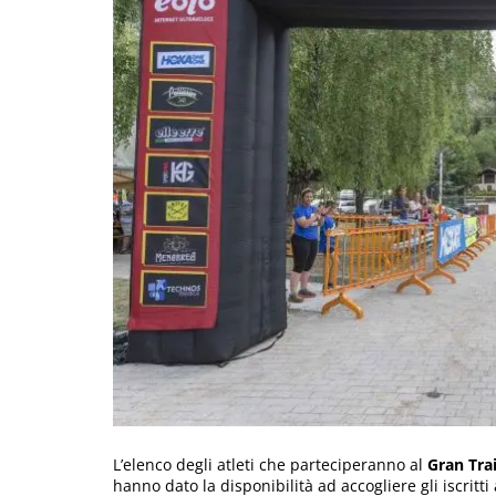
L’elenco degli atleti che parteciperanno al
Gran Tra
hanno dato la disponibilità ad accogliere gli iscritti