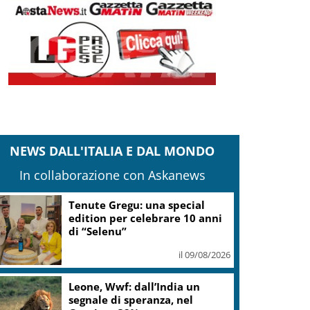
NEWS DALL'ITALIA E DAL MONDO
In collaborazione con Askanews
Tenute Gregu: una special
edition per celebrare 10 anni
di “Selenu”
il 09/08/2026
Leone, Wwf: dall’India un
segnale di speranza, nel