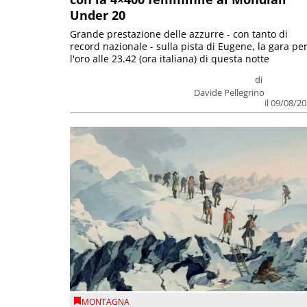
Under 20
Grande prestazione delle azzurre - con tanto di
record nazionale - sulla pista di Eugene, la gara pe
l'oro alle 23.42 (ora italiana) di questa notte
di
Davide Pellegrino
il 09/08/2
MONTAGNA