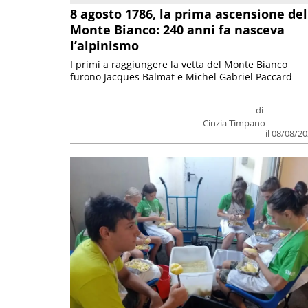
8 agosto 1786, la prima ascensione del
Monte Bianco: 240 anni fa nasceva
l’alpinismo
I primi a raggiungere la vetta del Monte Bianco
furono Jacques Balmat e Michel Gabriel Paccard
di
Cinzia Timpano
il 08/08/2