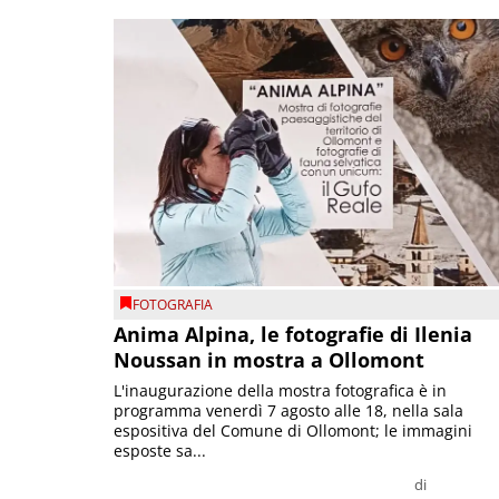
FOTOGRAFIA
Anima Alpina, le fotografie di Ilenia
Noussan in mostra a Ollomont
L'inaugurazione della mostra fotografica è in
programma venerdì 7 agosto alle 18, nella sala
espositiva del Comune di Ollomont; le immagini
esposte sa...
di