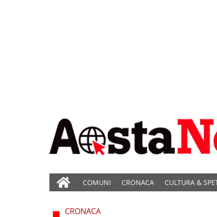
COMUNI
CRONACA
CULTURA & SPE
CRONACA