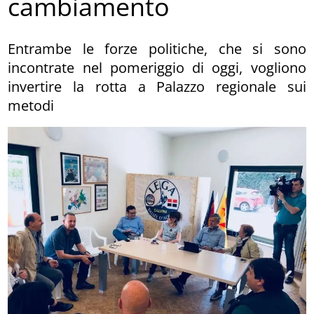
cambiamento
Entrambe le forze politiche, che si sono
incontrate nel pomeriggio di oggi, vogliono
invertire la rotta a Palazzo regionale sui
metodi