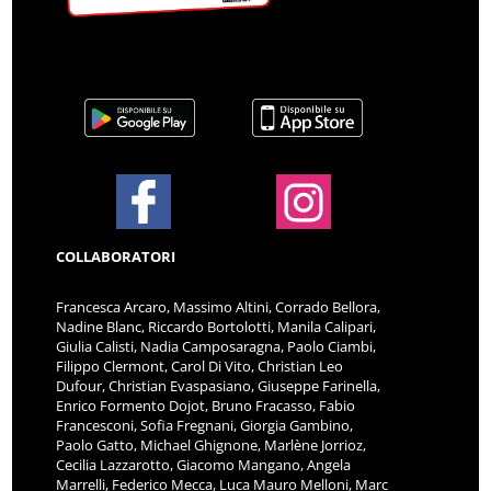
COLLABORATORI
Francesca Arcaro, Massimo Altini, Corrado Bellora,
Nadine Blanc, Riccardo Bortolotti, Manila Calipari,
Giulia Calisti, Nadia Camposaragna, Paolo Ciambi,
Filippo Clermont, Carol Di Vito, Christian Leo
Dufour, Christian Evaspasiano, Giuseppe Farinella,
Enrico Formento Dojot, Bruno Fracasso, Fabio
Francesconi, Sofia Fregnani, Giorgia Gambino,
Paolo Gatto, Michael Ghignone, Marlène Jorrioz,
Cecilia Lazzarotto, Giacomo Mangano, Angela
Marrelli, Federico Mecca, Luca Mauro Melloni, Marc