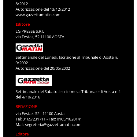
8/2012
Autorizzazione del 13/12/2012
www.gazzettamatin.com
Editore
LG PRESSE S.R.L.
via Festaz, 52 11100 AOSTA
Settimanale del Lunedì. Iscrizione al Tribunale di Aosta n.
9/2002
Autorizzazione del 20/05/2002
Settimanale del Sabato. Iscrizione al Tribunale di Aosta n.4
del 4/10/2016
REDAZIONE
via Festaz, 52 - 11100 Aosta
Tel: 0165/231711 - Fax: 0165/1820141
Mail:
segreteria@gazzettamatin.com
Editore