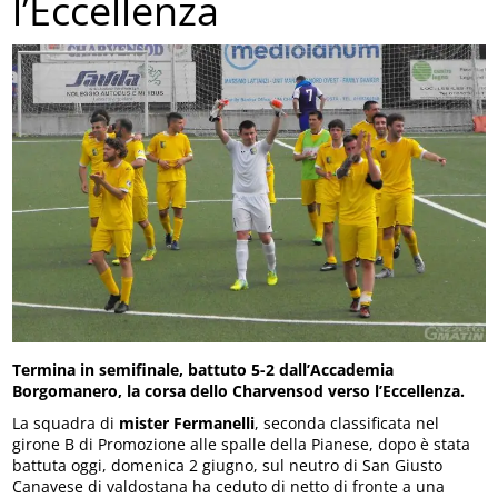
l’Eccellenza
Termina in semifinale, battuto 5-2 dall’Accademia
Borgomanero, la corsa dello Charvensod verso l’Eccellenza.
La squadra di
mister Fermanelli
, seconda classificata nel
girone B di Promozione alle spalle della Pianese, dopo è stata
battuta oggi, domenica 2 giugno, sul neutro di San Giusto
Canavese di valdostana ha ceduto di netto di fronte a una