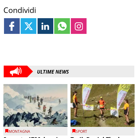
Condividi
ULTIME NEWS
MONTAGNA
SPORT