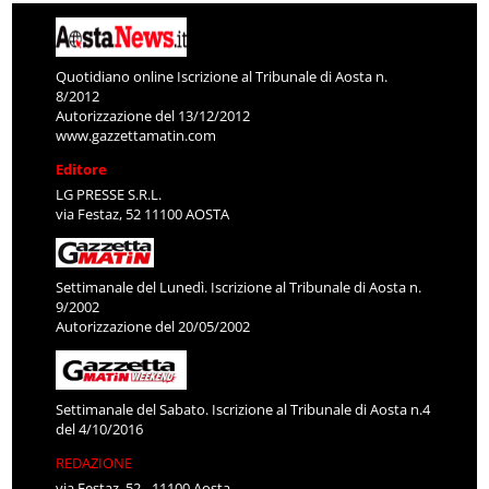
Quotidiano online Iscrizione al Tribunale di Aosta n.
8/2012
Autorizzazione del 13/12/2012
www.gazzettamatin.com
Editore
LG PRESSE S.R.L.
via Festaz, 52 11100 AOSTA
Settimanale del Lunedì. Iscrizione al Tribunale di Aosta n.
9/2002
Autorizzazione del 20/05/2002
Settimanale del Sabato. Iscrizione al Tribunale di Aosta n.4
del 4/10/2016
REDAZIONE
via Festaz, 52 - 11100 Aosta