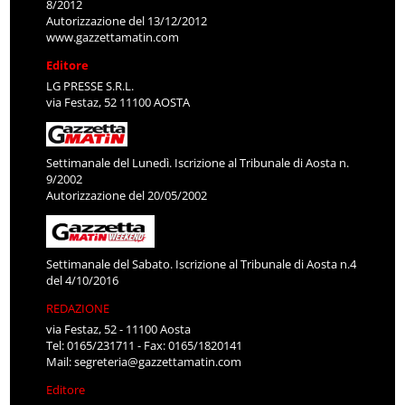
8/2012
Autorizzazione del 13/12/2012
www.gazzettamatin.com
Editore
LG PRESSE S.R.L.
via Festaz, 52 11100 AOSTA
Settimanale del Lunedì. Iscrizione al Tribunale di Aosta n.
9/2002
Autorizzazione del 20/05/2002
Settimanale del Sabato. Iscrizione al Tribunale di Aosta n.4
del 4/10/2016
REDAZIONE
via Festaz, 52 - 11100 Aosta
Tel: 0165/231711 - Fax: 0165/1820141
Mail:
segreteria@gazzettamatin.com
Editore