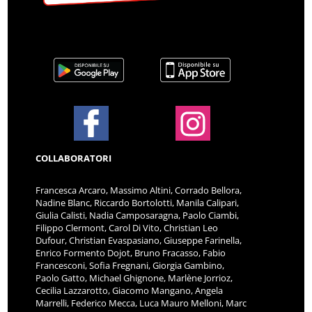
COLLABORATORI
Francesca Arcaro, Massimo Altini, Corrado Bellora,
Nadine Blanc, Riccardo Bortolotti, Manila Calipari,
Giulia Calisti, Nadia Camposaragna, Paolo Ciambi,
Filippo Clermont, Carol Di Vito, Christian Leo
Dufour, Christian Evaspasiano, Giuseppe Farinella,
Enrico Formento Dojot, Bruno Fracasso, Fabio
Francesconi, Sofia Fregnani, Giorgia Gambino,
Paolo Gatto, Michael Ghignone, Marlène Jorrioz,
Cecilia Lazzarotto, Giacomo Mangano, Angela
Marrelli, Federico Mecca, Luca Mauro Melloni, Marc