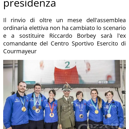
presidenza
Il rinvio di oltre un mese dell'assemblea
ordinaria elettiva non ha cambiato lo scenario
e a sostituire Riccardo Borbey sarà l'ex
comandante del Centro Sportivo Esercito di
Courmayeur