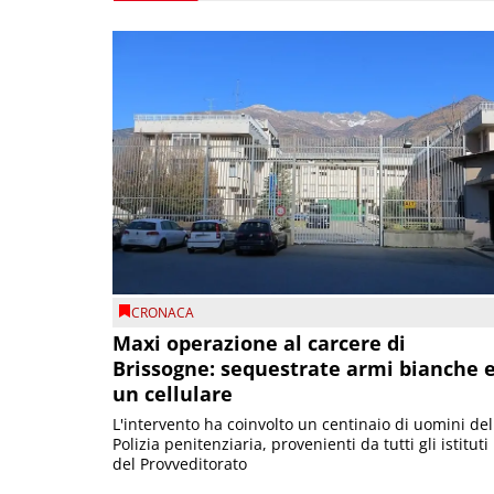
CRONACA
Maxi operazione al carcere di
Brissogne: sequestrate armi bianche 
un cellulare
L'intervento ha coinvolto un centinaio di uomini del
Polizia penitenziaria, provenienti da tutti gli istituti
del Provveditorato