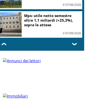
il 07/08/2026
Mps: utile netto semestre
oltre 1,1 miliardi (+25,3%),
sopra le attese
il 07/08/2026
❮
❯