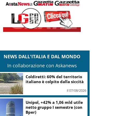
NEWS DALL'ITALIA E DAL MONDO
In collaborazione con Askanews
Coldiretti: 60% del territorio
italiano è colpito dalla siccità
il 07/08/2026
Unipol, +42% a 1,06 mld utile
netto gruppo I semestre (con
Bper)