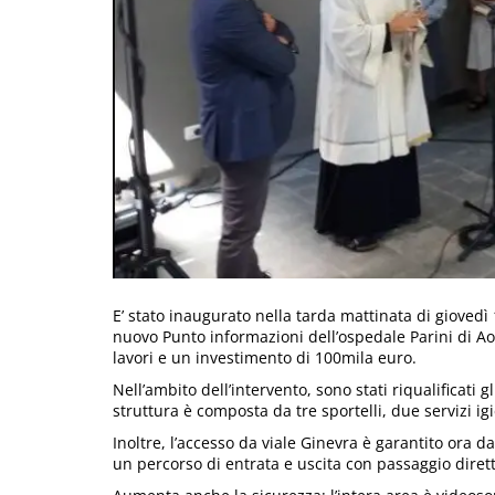
E’ stato inaugurato nella tarda mattinata di giovedì
nuovo Punto informazioni dell’ospedale Parini di Ao
lavori e un investimento di 100mila euro.
Nell’ambito dell’intervento, sono stati riqualificati 
struttura è composta da tre sportelli, due servizi ig
Inoltre, l’accesso da viale Ginevra è garantito ora 
un percorso di entrata e uscita con passaggio diret