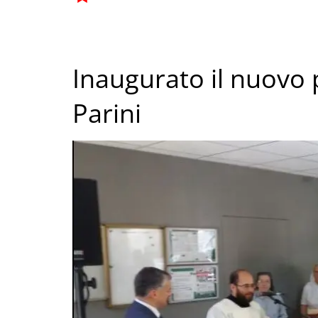
Inaugurato il nuovo 
Parini