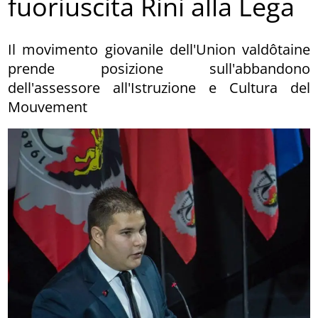
fuoriuscita Rini alla Lega
Il movimento giovanile dell'Union valdôtaine
prende posizione sull'abbandono
dell'assessore all'Istruzione e Cultura del
Mouvement