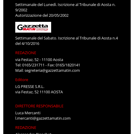
Settimanale del Lunedì. Iscrizione al Tribunale di Aosta n.
9/2002
Autorizzazione del 20/05/2002
Settimanale del Sabato. Iscrizione al Tribunale di Aosta n.4
del 4/10/2016
REDAZIONE
via Festaz, 52 - 11100 Aosta
Tel: 0165/231711 - Fax: 0165/1820141
Mail:
segreteria@gazzettamatin.com
Editore
LG PRESSE S.R.L.
via Festaz, 52 11100 AOSTA
DIRETTORE RESPONSABILE
Luca Mercanti
l.mercanti@gazzettamatin.com
REDAZIONE