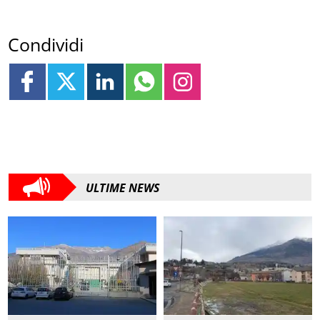
Condividi
ULTIME NEWS