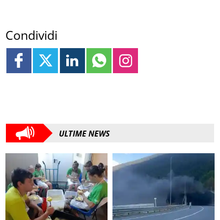
Condividi
ULTIME NEWS