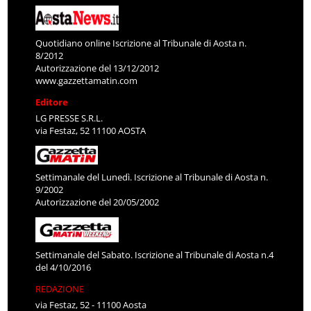
Quotidiano online Iscrizione al Tribunale di Aosta n.
8/2012
Autorizzazione del 13/12/2012
www.gazzettamatin.com
Editore
LG PRESSE S.R.L.
via Festaz, 52 11100 AOSTA
Settimanale del Lunedì. Iscrizione al Tribunale di Aosta n.
9/2002
Autorizzazione del 20/05/2002
Settimanale del Sabato. Iscrizione al Tribunale di Aosta n.4
del 4/10/2016
REDAZIONE
via Festaz, 52 - 11100 Aosta