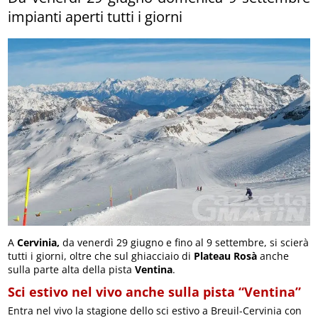
impianti aperti tutti i giorni
A
Cervinia,
da venerdì 29 giugno e fino al 9 settembre, si scierà
tutti i giorni, oltre che sul ghiacciaio di
Plateau Rosà
anche
sulla parte alta della pista
Ventina
.
Sci estivo nel vivo anche sulla pista “Ventina”
Entra nel vivo la stagione dello sci estivo a
Breuil-Cervinia con