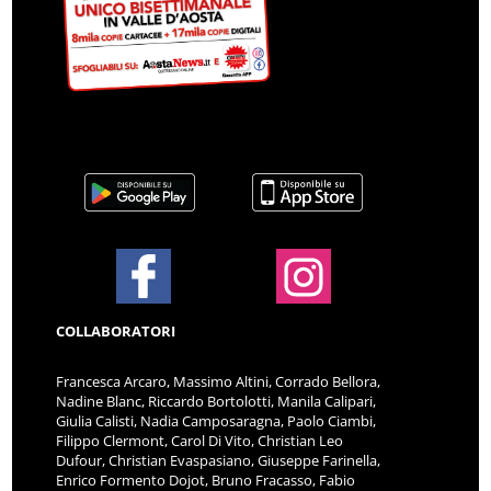
COLLABORATORI
Francesca Arcaro, Massimo Altini, Corrado Bellora,
Nadine Blanc, Riccardo Bortolotti, Manila Calipari,
Giulia Calisti, Nadia Camposaragna, Paolo Ciambi,
Filippo Clermont, Carol Di Vito, Christian Leo
Dufour, Christian Evaspasiano, Giuseppe Farinella,
Enrico Formento Dojot, Bruno Fracasso, Fabio