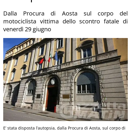
Dalla Procura di Aosta sul corpo del
motociclista vittima dello scontro fatale di
venerdì 29 giugno
E’ stata disposta l’autopsia, dalla Procura di Aosta, sul corpo di