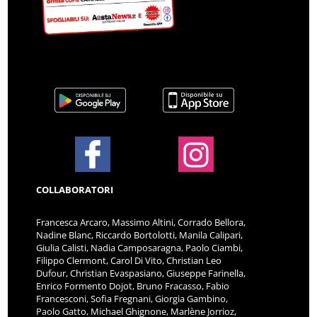
COLLABORATORI
Francesca Arcaro, Massimo Altini, Corrado Bellora,
Nadine Blanc, Riccardo Bortolotti, Manila Calipari,
Giulia Calisti, Nadia Camposaragna, Paolo Ciambi,
Filippo Clermont, Carol Di Vito, Christian Leo
Dufour, Christian Evaspasiano, Giuseppe Farinella,
Enrico Formento Dojot, Bruno Fracasso, Fabio
Francesconi, Sofia Fregnani, Giorgia Gambino,
Paolo Gatto, Michael Ghignone, Marlène Jorrioz,