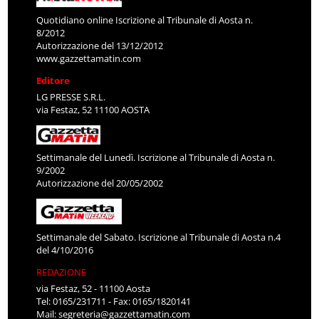
Quotidiano online Iscrizione al Tribunale di Aosta n.
8/2012
Autorizzazione del 13/12/2012
www.gazzettamatin.com
Editore
LG PRESSE S.R.L.
via Festaz, 52 11100 AOSTA
Settimanale del Lunedì. Iscrizione al Tribunale di Aosta n.
9/2002
Autorizzazione del 20/05/2002
Settimanale del Sabato. Iscrizione al Tribunale di Aosta n.4
del 4/10/2016
REDAZIONE
via Festaz, 52 - 11100 Aosta
Tel: 0165/231711 - Fax: 0165/1820141
Mail:
segreteria@gazzettamatin.com