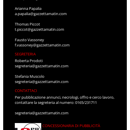
Arianna Papalia
a.papalia@gazzettamatin.com
Thomas Piccot
t.piccot@gazzettamatin.com
Fausto Vassoney
f.vassoney@gazzettamatin.com
SEGRETERIA
Roberta Prodoti
segreteria@gazzettamatin.com
Stefania Muscolo
segreteria@gazzettamatin.com
CONTATTACI
Per pubblicazione annunci, necrologi, offro e cerco lavoro,
contattare la segreteria al numero: 0165/231711
segreteria@gazzettamatin.com
CONCESSIONARIA DI PUBBLICITÀ