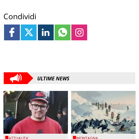
Condividi
ULTIME NEWS
ATTUALITA'
MONTAGNA