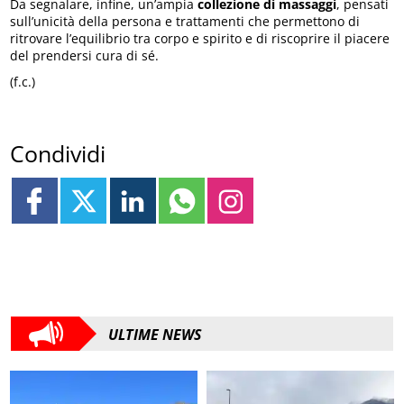
Da segnalare, infine, un’ampia
collezione di massaggi
, pensati
sull’unicità della persona e trattamenti che permettono di
ritrovare l’equilibrio tra corpo e spirito e di riscoprire il piacere
del prendersi cura di sé.
(f.c.)
Condividi
ULTIME NEWS