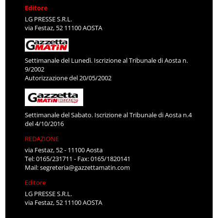
Editore
LG PRESSE S.R.L.
via Festaz, 52 11100 AOSTA
Settimanale del Lunedì. Iscrizione al Tribunale di Aosta n.
9/2002
Autorizzazione del 20/05/2002
Settimanale del Sabato. Iscrizione al Tribunale di Aosta n.4
del 4/10/2016
REDAZIONE
via Festaz, 52 - 11100 Aosta
Tel: 0165/231711 - Fax: 0165/1820141
Mail:
segreteria@gazzettamatin.com
Editore
LG PRESSE S.R.L.
via Festaz, 52 11100 AOSTA