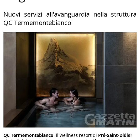
Nuovi servizi all'avanguardia nella struttura
QC Termemontebianco
QC Termemontebianco
, il wellness resort di
Pré-Saint-Didier