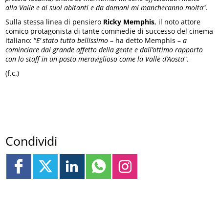
alla Valle e ai suoi abitanti e da domani mi mancheranno molto
“.
Sulla stessa linea di pensiero
Ricky Memphis
, il noto attore
comico protagonista di tante commedie di successo del cinema
italiano: “
E’ stato tutto bellissimo
– ha detto Memphis –
a
cominciare dal grande affetto della gente e dall’ottimo rapporto
con lo staff in un posto meraviglioso come la Valle d’Aosta
“.
(f.c.)
Condividi