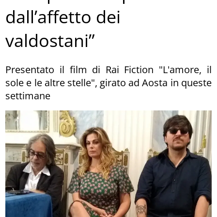
dall’affetto dei
valdostani”
Presentato il film di Rai Fiction "L'amore, il
sole e le altre stelle", girato ad Aosta in queste
settimane