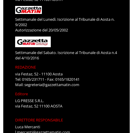
Settimanale del Lunedì. Iscrizione al Tribunale di Aosta n.
9/2002
Autorizzazione del 20/05/2002
Settimanale del Sabato. Iscrizione al Tribunale di Aosta n.4
del 4/10/2016
REDAZIONE
via Festaz, 52 - 11100 Aosta
Tel: 0165/231711 - Fax: 0165/1820141
Mail:
segreteria@gazzettamatin.com
Editore
LG PRESSE S.R.L.
via Festaz, 52 11100 AOSTA
DIRETTORE RESPONSABILE
Luca Mercanti
l.mercanti@gazzettamatin.com