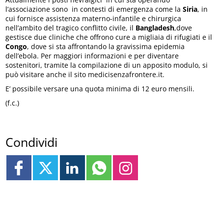
l’associazione sono in contesti di emergenza come la
Siria
, in
cui fornisce assistenza materno-infantile e chirurgica
nell’ambito del tragico conflitto civile, il
Bangladesh
,dove
gestisce due cliniche che offrono cure a migliaia di rifugiati e il
Congo
, dove si sta affrontando la gravissima epidemia
dell’ebola. Per maggiori informazioni e per diventare
sostenitori, tramite la compilazione di un apposito modulo, si
può visitare anche il sito medicisenzafrontere.it.
E’ possibile versare una quota minima di 12 euro mensili.
(f.c.)
Condividi