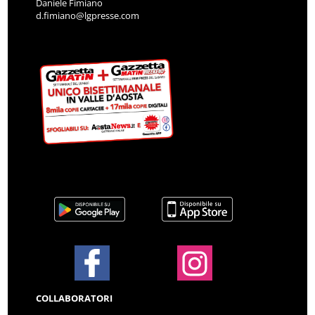
Daniele Fimiano
d.fimiano@lgpresse.com
COLLABORATORI