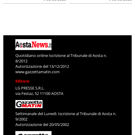
Quotidiano online Iscrizione al Tribunale di Aosta n.
8/2012
Autorizzazione del 13/12/2012
www.gazzettamatin.com
Editore
LG PRESSE S.R.L.
via Festaz, 52 11100 AOSTA
Settimanale del Lunedì. Iscrizione al Tribunale di Aosta n.
9/2002
Autorizzazione del 20/05/2002