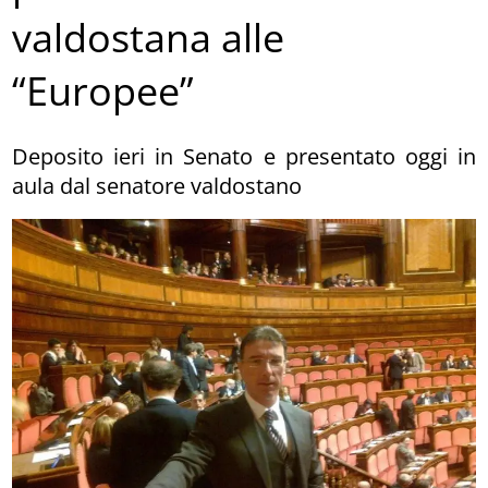
valdostana alle
“Europee”
Deposito ieri in Senato e presentato oggi in
aula dal senatore valdostano