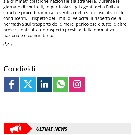
sia d’immatricolazione nazionale sia straniera. Durante le
giornate di controlli, in particolare, gli agenti della Polizia
stradale procederanno alla verifica dello stato psicofisico dei
conducenti, il rispetto dei limiti di velocità, il rispetto della
normativa sul trasporto delle merci pericolose e tutte le altre
prescrizioni sull’autotrasporto previste dalla normativa
nazionale e comunitaria.
(f.c.)
Condividi
ULTIME NEWS