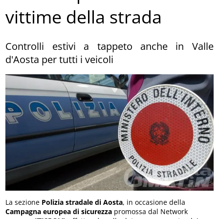
vittime della strada
Controlli estivi a tappeto anche in Valle
d'Aosta per tutti i veicoli
La sezione
Polizia stradale di Aosta
, in occasione della
Campagna europea di sicurezza
promossa dal Network