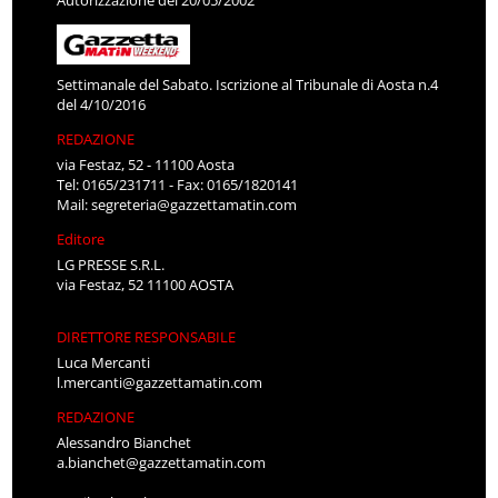
Settimanale del Sabato. Iscrizione al Tribunale di Aosta n.4
del 4/10/2016
REDAZIONE
via Festaz, 52 - 11100 Aosta
Tel: 0165/231711 - Fax: 0165/1820141
Mail:
segreteria@gazzettamatin.com
Editore
LG PRESSE S.R.L.
via Festaz, 52 11100 AOSTA
DIRETTORE RESPONSABILE
Luca Mercanti
l.mercanti@gazzettamatin.com
REDAZIONE
Alessandro Bianchet
a.bianchet@gazzettamatin.com