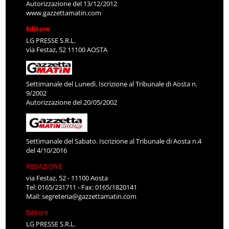
Autorizzazione del 13/12/2012
www.gazzettamatin.com
Editore
LG PRESSE S.R.L.
via Festaz, 52 11100 AOSTA
Settimanale del Lunedì. Iscrizione al Tribunale di Aosta n.
9/2002
Autorizzazione del 20/05/2002
Settimanale del Sabato. Iscrizione al Tribunale di Aosta n.4
del 4/10/2016
REDAZIONE
via Festaz, 52 - 11100 Aosta
Tel: 0165/231711 - Fax: 0165/1820141
Mail:
segreteria@gazzettamatin.com
Editore
LG PRESSE S.R.L.