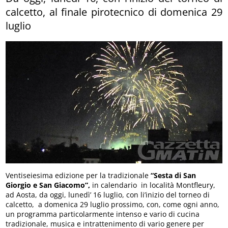
calcetto, al finale pirotecnico di domenica 29
luglio
Ventiseiesima edizione per la tradizionale
“Sesta di San
Giorgio e San Giacomo”,
in calendario in località Montfleury,
ad Aosta, da oggi, lunedì’ 16 luglio, con li’inizio del torneo di
calcetto, a domenica 29 luglio prossimo, con, come ogni anno,
un programma particolarmente intenso e vario di cucina
tradizionale, musica e intrattenimento di vario genere per