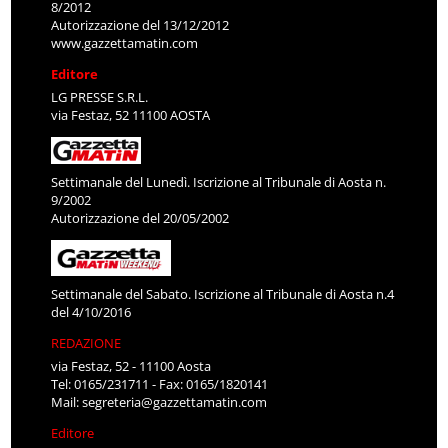
8/2012
Autorizzazione del 13/12/2012
www.gazzettamatin.com
Editore
LG PRESSE S.R.L.
via Festaz, 52 11100 AOSTA
Settimanale del Lunedì. Iscrizione al Tribunale di Aosta n.
9/2002
Autorizzazione del 20/05/2002
Settimanale del Sabato. Iscrizione al Tribunale di Aosta n.4
del 4/10/2016
REDAZIONE
via Festaz, 52 - 11100 Aosta
Tel: 0165/231711 - Fax: 0165/1820141
Mail:
segreteria@gazzettamatin.com
Editore