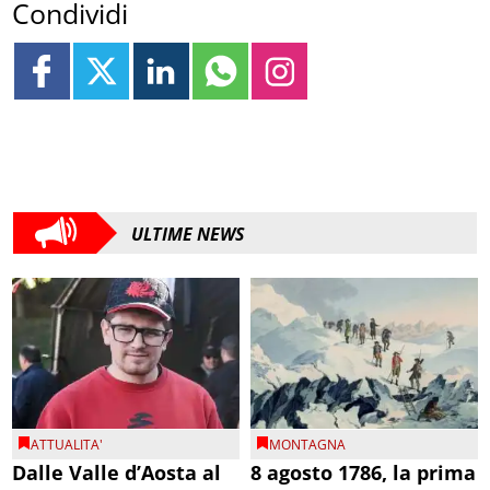
Condividi
ULTIME NEWS
ATTUALITA'
MONTAGNA
Dalle Valle d’Aosta al
8 agosto 1786, la prima