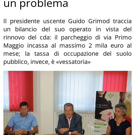
un problema
Il presidente uscente Guido Grimod traccia
un bilancio del suo operato in vista del
rinnovo del cda: il parcheggio di via Primo
Maggio incassa al massimo 2 mila euro al
mese; la tassa di occupazione del suolo
pubblico, invece, è «vessatoria»