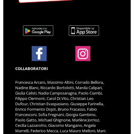
COLLABORATORI
Francesca Arcaro, Massimo Altini, Corrado Bellora,
Nadine Blanc, Riccardo Bortolotti, Manila Calipari,
Giulia Calisti, Nadia Camposaragna, Paolo Ciambi,
Filippo Clermont, Carol Di Vito, Christian Leo
Dufour, Christian Evaspasiano, Giuseppe Farinella,
Enrico Formento Dojot, Bruno Fracasso, Fabio
Francesconi, Sofia Fregnani, Giorgia Gambino,
Paolo Gatto, Michael Ghignone, Marlène Jorrioz,
Cecilia Lazzarotto, Giacomo Mangano, Angela
Marrelli, Federico Mecca, Luca Mauro Melloni, Marc