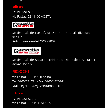
Editore
LG PRESSE S.R.L.
via Festaz, 52 11100 AOSTA
Settimanale del Lunedì. Iscrizione al Tribunale di Aosta n.
9/2002
Autorizzazione del 20/05/2002
Settimanale del Sabato. Iscrizione al Tribunale di Aosta n.4
del 4/10/2016
REDAZIONE
via Festaz, 52 - 11100 Aosta
Tel: 0165/231711 - Fax: 0165/1820141
Mail:
segreteria@gazzettamatin.com
Editore
LG PRESSE S.R.L.
via Festaz, 52 11100 AOSTA