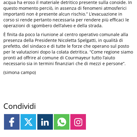
acqua ha eroso il materiale detritico presente sulla conoide. In
questo momento perciò, in assenza di fenomeni atmosferici
importanti non è presente alcun rischio.” L’evacuazione in
corso si rende pertanto necessaria per rendere più efficaci le
operazioni di sgombero dell’alveo e della strada.
È finita da poco la riunione al centro operativo comunale alla
presenza della Presidente Nicoletta Spelgatti, in qualità di
prefetto, del sindaco e di tutte le forze che operano sul posto
per le valutazioni dopo la colata detritica. “Come regione siamo
pronti ad offrire al comune di Courmayeur tutto l’aiuto
necessario sia in termini finanziari che di mezzi e persone”.
(simona campo)
Condividi