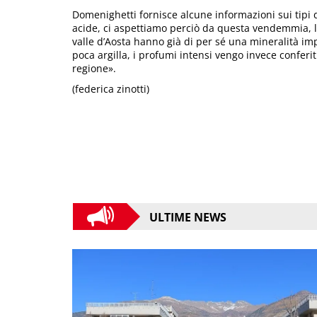
Domenighetti fornisce alcune informazioni sui tipi 
acide, ci aspettiamo perciò da questa vendemmia, la 
valle d’Aosta hanno già di per sé una mineralità im
poca argilla, i profumi intensi vengo invece conferit
regione».
(federica zinotti)
ULTIME NEWS