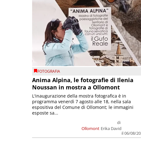
FOTOGRAFIA
Anima Alpina, le fotografie di Ilenia
Noussan in mostra a Ollomont
L'inaugurazione della mostra fotografica è in
programma venerdì 7 agosto alle 18, nella sala
espositiva del Comune di Ollomont; le immagini
esposte sa...
di
Ollomont
Erika David
il 06/08/2