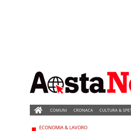
COMUNI
CRONACA
CULTURA & SPE
ECONOMIA & LAVORO