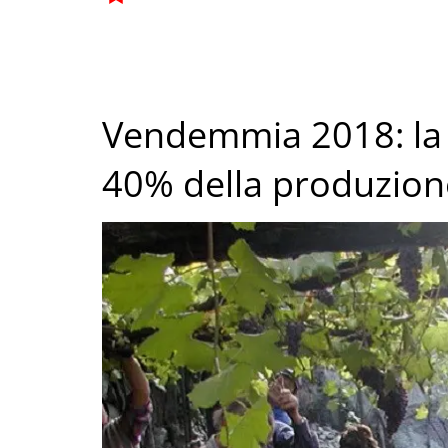
Vendemmia 2018: la 
40% della produzion