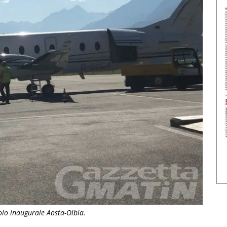
olo inaugurale Aosta-Olbia.