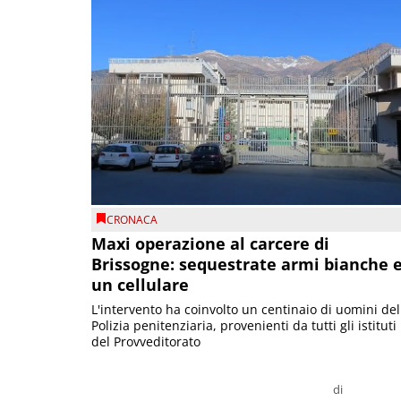
CRONACA
Maxi operazione al carcere di
Brissogne: sequestrate armi bianche 
un cellulare
L'intervento ha coinvolto un centinaio di uomini del
Polizia penitenziaria, provenienti da tutti gli istituti
del Provveditorato
di