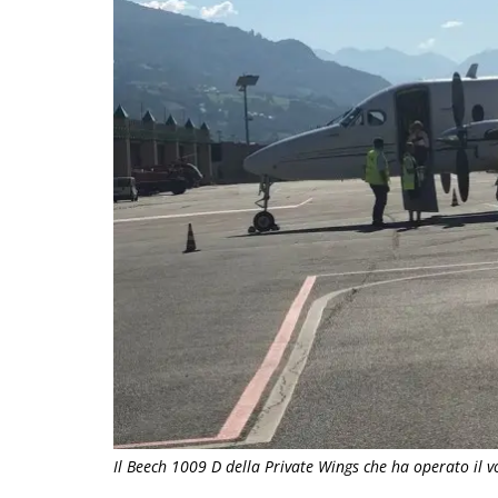
Il Beech 1009 D della Private Wings che ha operato il v