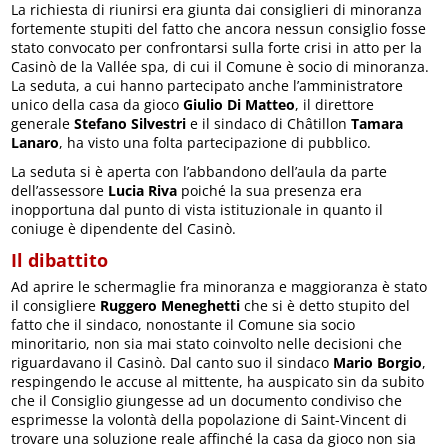
La richiesta di riunirsi era giunta dai consiglieri di minoranza
fortemente stupiti del fatto che ancora nessun consiglio fosse
stato convocato per confrontarsi sulla forte crisi in atto per la
Casinò de la Vallée spa, di cui il Comune è socio di minoranza.
La seduta, a cui hanno partecipato anche l’amministratore
unico della casa da gioco
Giulio Di Matteo
, il direttore
generale
Stefano Silvestri
e il sindaco di Châtillon
Tamara
Lanaro
, ha visto una folta partecipazione di pubblico.
La seduta si è aperta con l’abbandono dell’aula da parte
dell’assessore
Lucia Riva
poiché la sua presenza era
inopportuna dal punto di vista istituzionale in quanto il
coniuge è dipendente del Casinò.
Il dibattito
Ad aprire le schermaglie fra minoranza e maggioranza è stato
il consigliere
Ruggero Meneghetti
che si è detto stupito del
fatto che il sindaco, nonostante il Comune sia socio
minoritario, non sia mai stato coinvolto nelle decisioni che
riguardavano il Casinò. Dal canto suo il sindaco
Mario Borgio
,
respingendo le accuse al mittente, ha auspicato sin da subito
che il Consiglio giungesse ad un documento condiviso che
esprimesse la volontà della popolazione di Saint-Vincent di
trovare una soluzione reale affinché la casa da gioco non sia