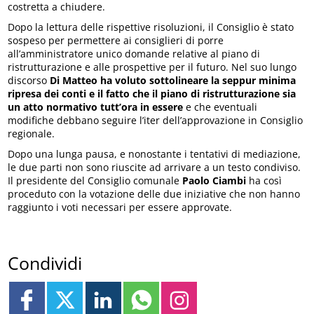
costretta a chiudere.
Dopo la lettura delle rispettive risoluzioni, il Consiglio è stato
sospeso per permettere ai consiglieri di porre
all’amministratore unico domande relative al piano di
ristrutturazione e alle prospettive per il futuro. Nel suo lungo
discorso
Di Matteo ha voluto sottolineare la seppur minima
ripresa dei conti e il fatto che il piano di ristrutturazione sia
un atto normativo tutt’ora in essere
e che eventuali
modifiche debbano seguire l’iter dell’approvazione in Consiglio
regionale.
Dopo una lunga pausa, e nonostante i tentativi di mediazione,
le due parti non sono riuscite ad arrivare a un testo condiviso.
Il presidente del Consiglio comunale
Paolo Ciambi
ha così
proceduto con la votazione delle due iniziative che non hanno
raggiunto i voti necessari per essere approvate.
Condividi