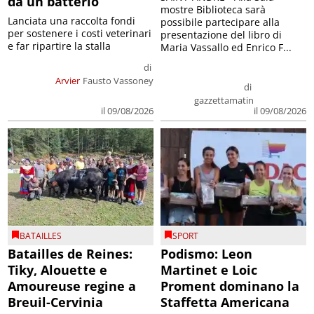
da un batterio
mostre Biblioteca sarà
Lanciata una raccolta fondi
possibile partecipare alla
per sostenere i costi veterinari
presentazione del libro di
e far ripartire la stalla
Maria Vassallo ed Enrico F...
di
Arvier
Fausto Vassoney
di
gazzettamatin
il 09/08/2026
il 09/08/2026
BATAILLES
SPORT
Batailles de Reines:
Podismo: Leon
Tiky, Alouette e
Martinet e Loic
Amoureuse regine a
Proment dominano la
Breuil-Cervinia
Staffetta Americana