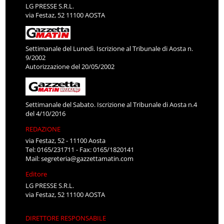
LG PRESSE S.R.L.
via Festaz, 52 11100 AOSTA
Settimanale del Lunedì. Iscrizione al Tribunale di Aosta n.
9/2002
Autorizzazione del 20/05/2002
Settimanale del Sabato. Iscrizione al Tribunale di Aosta n.4
del 4/10/2016
REDAZIONE
via Festaz, 52 - 11100 Aosta
Tel: 0165/231711 - Fax: 0165/1820141
Mail:
segreteria@gazzettamatin.com
Editore
LG PRESSE S.R.L.
via Festaz, 52 11100 AOSTA
DIRETTORE RESPONSABILE