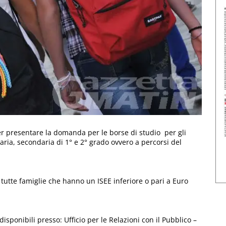
r presentare la domanda per le borse di studio per gli
aria, secondaria di 1° e 2° grado ovvero a percorsi del
utte famiglie che hanno un ISEE inferiore o pari a Euro
ponibili presso: Ufficio per le Relazioni con il Pubblico –