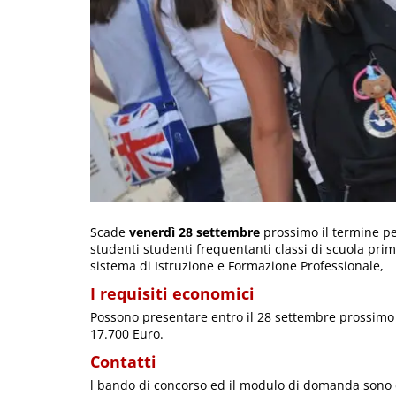
Scade
venerdì 28 settembre
prossimo il termine pe
studenti studenti frequentanti classi di scuola prim
sistema di Istruzione e Formazione Professionale,
I requisiti economici
Possono presentare entro il 28 settembre prossimo t
17.700 Euro.
Contatti
l bando di concorso ed il modulo di domanda sono dis