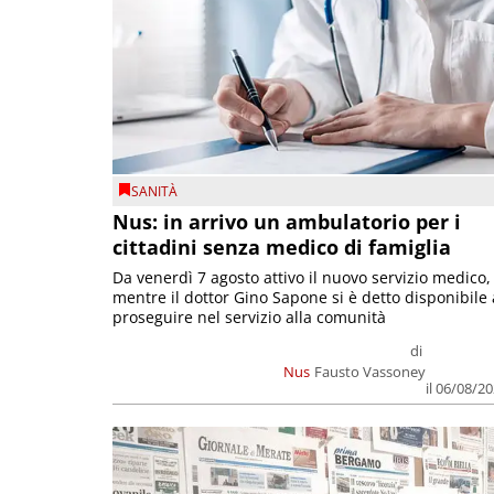
SANITÀ
Nus: in arrivo un ambulatorio per i
cittadini senza medico di famiglia
Da venerdì 7 agosto attivo il nuovo servizio medico,
mentre il dottor Gino Sapone si è detto disponibile 
proseguire nel servizio alla comunità
di
Nus
Fausto Vassoney
il 06/08/2