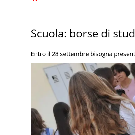
Scuola: borse di stu
Entro il 28 settembre bisogna prese