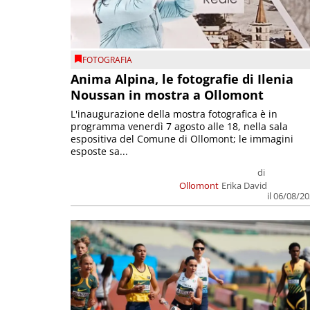
FOTOGRAFIA
Anima Alpina, le fotografie di Ilenia
Noussan in mostra a Ollomont
L'inaugurazione della mostra fotografica è in
programma venerdì 7 agosto alle 18, nella sala
espositiva del Comune di Ollomont; le immagini
esposte sa...
di
Ollomont
Erika David
il 06/08/2