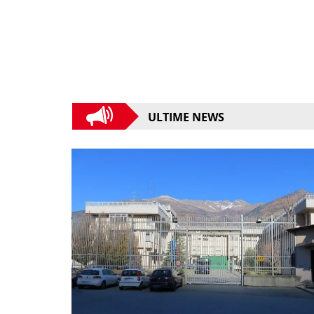
ULTIME NEWS