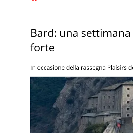
Bard: una settimana 
forte
In occasione della rassegna Plaisirs d