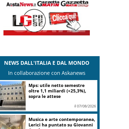
NEWS DALL'ITALIA E DAL MONDO
In collaborazione con Askanews
Mps: utile netto semestre
oltre 1,1 miliardi (+25,3%),
sopra le attese
il 07/08/2026
Musica e arte contemporanea,
Lerici ha puntato su Giovanni