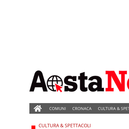
COMUNI
CRONACA
CULTURA & SPE
CULTURA & SPETTACOLI