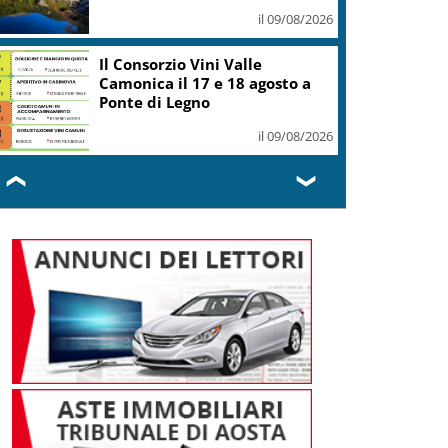
il 09/08/2026
Il Consorzio Vini Valle
Camonica il 17 e 18 agosto a
Ponte di Legno
il 09/08/2026
❮
❯