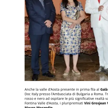
Anche la valle d’Aosta presente in prima fila al
Galà
Doc Italy presso l’Ambasciata di Bulgaria a Roma. Tr
rosso e nero ad ospitare le più significative realtà v
Fontina Valle d’Aosta, i pluripremiati
Vini Grosjean 
Mauro Morandin
.