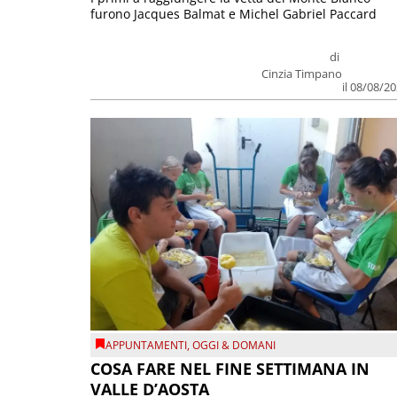
furono Jacques Balmat e Michel Gabriel Paccard
di
Cinzia Timpano
il 08/08/2
APPUNTAMENTI
,
OGGI & DOMANI
COSA FARE NEL FINE SETTIMANA IN
VALLE D’AOSTA