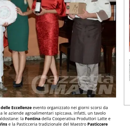
 delle Eccellenze
evento organizzato nei giorni scorsi da
a le aziende agroalimentari spiccava, infatti, un tavolo
aldostane: la
Fontina
della Cooperativa Produttori Latte e
Vins
e la Pasticceria tradizionale del Maestro
Pasticcere