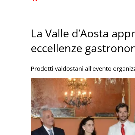
La Valle d’Aosta appr
eccellenze gastron
Prodotti valdostani all'evento organiz