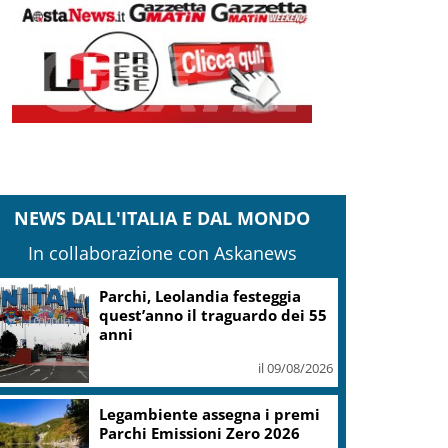
NEWS DALL'ITALIA E DAL MONDO
In collaborazione con Askanews
Parchi, Leolandia festeggia
quest’anno il traguardo dei 55
anni
il 09/08/2026
Legambiente assegna i premi
Parchi Emissioni Zero 2026