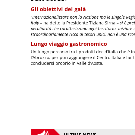
Gli obiettivi del galà
“
Internazionalizzare non la Nazione ma le singole Region
Italy
– ha detto la Presidente Tiziana Sirna –
si è pre
peculiarità che caratterizzano ogni territorio. Iniziare 
straordinariamente ricca di tesori unici, non è una s
Lungo viaggio gastronomico
Un lungo percorso tra i prodotti doc d’Italia che è i
l’Abruzzo, per poi raggiungere il Centro Italia e far
concludersi proprio in Valle d’Aosta.