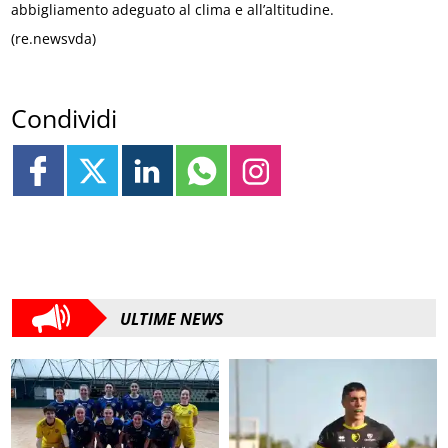
abbigliamento adeguato al clima e all’altitudine.
(re.newsvda)
Condividi
ULTIME NEWS