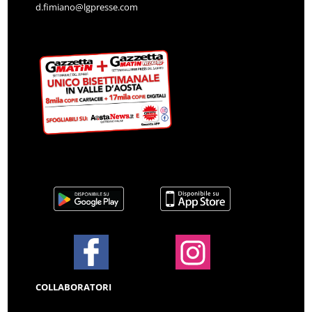
d.fimiano@lgpresse.com
COLLABORATORI