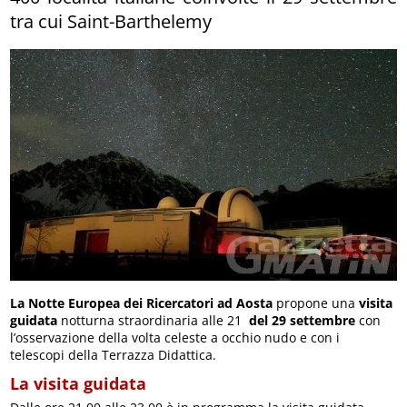
tra cui Saint-Barthelemy
La
Notte Europea dei Ricercatori ad Aosta
propone una
visita
guidata
notturna straordinaria alle 21
del 29 settembre
con
l’osservazione della volta celeste a occhio nudo e con i
telescopi della Terrazza Didattica.
La visita guidata