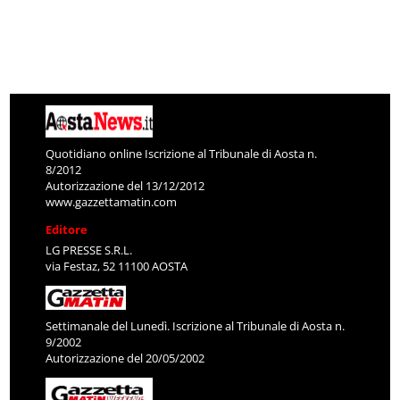
Quotidiano online Iscrizione al Tribunale di Aosta n.
8/2012
Autorizzazione del 13/12/2012
www.gazzettamatin.com
Editore
LG PRESSE S.R.L.
via Festaz, 52 11100 AOSTA
Settimanale del Lunedì. Iscrizione al Tribunale di Aosta n.
9/2002
Autorizzazione del 20/05/2002