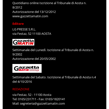
Quotidiano online Iscrizione al Tribunale di Aosta n.
8/2012
Autorizzazione del 13/12/2012
www.gazzettamatin.com
Editore
LG PRESSE S.R.L.
via Festaz, 52 11100 AOSTA
Settimanale del Lunedì. Iscrizione al Tribunale di Aosta n.
9/2002
Autorizzazione del 20/05/2002
Settimanale del Sabato. Iscrizione al Tribunale di Aosta n.4
del 4/10/2016
REDAZIONE
via Festaz, 52 - 11100 Aosta
Tel: 0165/231711 - Fax: 0165/1820141
Mail:
segreteria@gazzettamatin.com