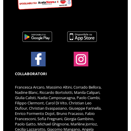
COLLABORATORI
Francesca Arcaro, Massimo Altini, Corrado Bellora,
Nadine Blanc, Riccardo Bortolotti, Manila Calipari,
Giulia Calisti, Nadia Camposaragna, Paolo Ciambi,
Filippo Clermont, Carol Di Vito, Christian Leo
Dufour, Christian Evaspasiano, Giuseppe Farinella,
Enrico Formento Dojot, Bruno Fracasso, Fabio
Francesconi, Sofia Fregnani, Giorgia Gambino,
Paolo Gatto, Michael Ghignone, Marlène Jorrioz,
Cecilia Lazzarotto, Giacomo Mangano, Angela