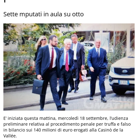
Sette mputati in aula su otto
E’ iniziata questa mattina, mercoledì 18 settembre, l’udienza
preliminare relativa al procedimento penale per truffa e falso
in bilancio sui 140 milioni di euro erogati alla Casinò de la
Vallée.