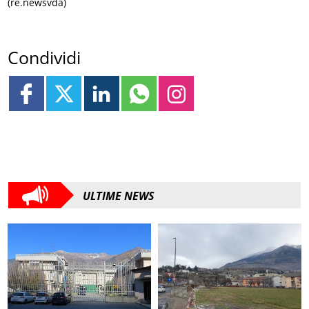
(re.newsvda)
Condividi
ULTIME NEWS