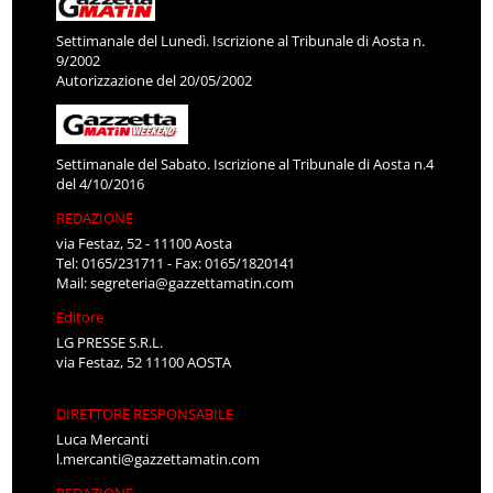
Settimanale del Lunedì. Iscrizione al Tribunale di Aosta n.
9/2002
Autorizzazione del 20/05/2002
Settimanale del Sabato. Iscrizione al Tribunale di Aosta n.4
del 4/10/2016
REDAZIONE
via Festaz, 52 - 11100 Aosta
Tel: 0165/231711 - Fax: 0165/1820141
Mail:
segreteria@gazzettamatin.com
Editore
LG PRESSE S.R.L.
via Festaz, 52 11100 AOSTA
DIRETTORE RESPONSABILE
Luca Mercanti
l.mercanti@gazzettamatin.com