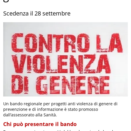
Scedenza il 28 settembre
Un bando regionale per progetti anti violenza di genere di
prevenzione e di informazione è stato promosso
dall’assessorato alla Sanità.
Chi può presentare il bando