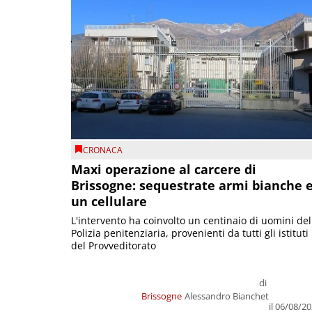
CRONACA
Maxi operazione al carcere di
Brissogne: sequestrate armi bianche 
un cellulare
L'intervento ha coinvolto un centinaio di uomini del
Polizia penitenziaria, provenienti da tutti gli istituti
del Provveditorato
di
Brissogne
Alessandro Bianchet
il 06/08/2