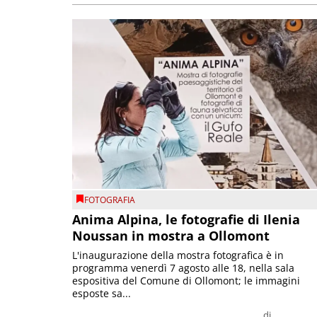
FOTOGRAFIA
Anima Alpina, le fotografie di Ilenia
Noussan in mostra a Ollomont
L'inaugurazione della mostra fotografica è in
programma venerdì 7 agosto alle 18, nella sala
espositiva del Comune di Ollomont; le immagini
esposte sa...
di