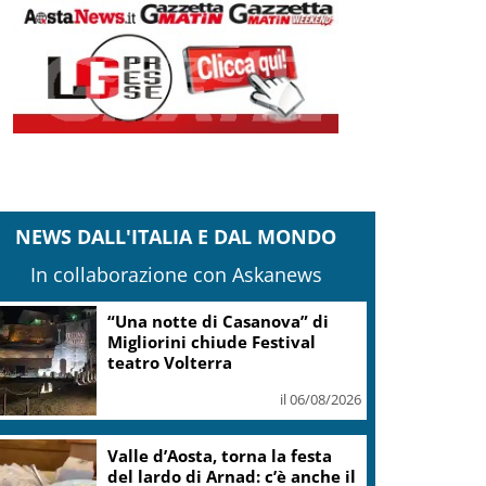
NEWS DALL'ITALIA E DAL MONDO
In collaborazione con Askanews
“Una notte di Casanova” di
Migliorini chiude Festival
teatro Volterra
il 06/08/2026
Valle d’Aosta, torna la festa
del lardo di Arnad: c’è anche il