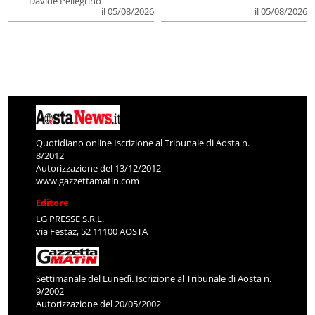
Davide Pellegrino
il 05/08/2026
il 05/08/2026
Quotidiano online Iscrizione al Tribunale di Aosta n.
8/2012
Autorizzazione del 13/12/2012
www.gazzettamatin.com
Editore
LG PRESSE S.R.L.
via Festaz, 52 11100 AOSTA
Settimanale del Lunedì. Iscrizione al Tribunale di Aosta n.
9/2002
Autorizzazione del 20/05/2002