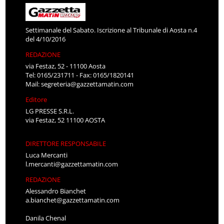
Settimanale del Sabato. Iscrizione al Tribunale di Aosta n.4
del 4/10/2016
REDAZIONE
via Festaz, 52 - 11100 Aosta
Tel: 0165/231711 - Fax: 0165/1820141
Mail:
segreteria@gazzettamatin.com
Editore
LG PRESSE S.R.L.
via Festaz, 52 11100 AOSTA
DIRETTORE RESPONSABILE
Luca Mercanti
l.mercanti@gazzettamatin.com
REDAZIONE
Alessandro Bianchet
a.bianchet@gazzettamatin.com
Danila Chenal