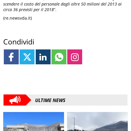
scendere il costo del personale dagli oltre 50 milioni del 2013 ai
circa 36 previsti per il 2018
“.
(re.newsvda.it)
Condividi
ULTIME NEWS