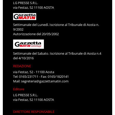
LG PRESSE S.R.L.
via Festaz, 52 11100 AOSTA
Settimanale del Lunedì. Iscrizione al Tribunale di Aosta n.
9/2002
Autorizzazione del 20/05/2002
Settimanale del Sabato. Iscrizione al Tribunale di Aosta n.4
del 4/10/2016
REDAZIONE
via Festaz, 52 - 11100 Aosta
Tel: 0165/231711 - Fax: 0165/1820141
Mail:
segreteria@gazzettamatin.com
Editore
LG PRESSE S.R.L.
via Festaz, 52 11100 AOSTA
DIRETTORE RESPONSABILE