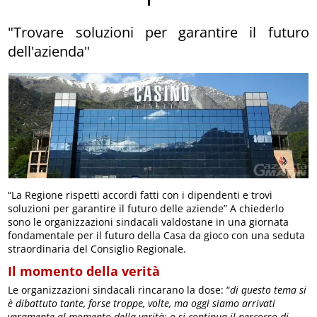
"Trovare soluzioni per garantire il futuro
dell'azienda"
“La Regione rispetti accordi fatti con i dipendenti e trovi
soluzioni per garantire il futuro delle aziende” A chiederlo
sono le organizzazioni sindacali valdostane in una giornata
fondamentale per il futuro della Casa da gioco con una seduta
straordinaria del Consiglio Regionale.
Il momento della verità
Le organizzazioni sindacali rincarano la dose: “
di questo tema si
è dibattuto tante, forse troppe, volte, ma oggi siamo arrivati
veramente al momento della verità: o si continua il percorso di