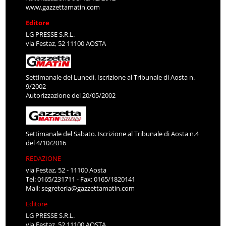
www.gazzettamatin.com
Editore
LG PRESSE S.R.L.
via Festaz, 52 11100 AOSTA
Settimanale del Lunedì. Iscrizione al Tribunale di Aosta n.
9/2002
Autorizzazione del 20/05/2002
Settimanale del Sabato. Iscrizione al Tribunale di Aosta n.4
del 4/10/2016
REDAZIONE
via Festaz, 52 - 11100 Aosta
Tel: 0165/231711 - Fax: 0165/1820141
Mail:
segreteria@gazzettamatin.com
Editore
LG PRESSE S.R.L.
via Festaz, 52 11100 AOSTA