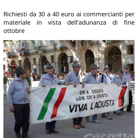
Richiesti da 30 a 40 euro ai commercianti per
materiale in vista dell'adunanza di fine
ottobre