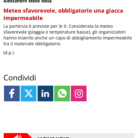
Alessandro Mello Rella
.
Meteo sfavorevole, obbligatorio una giacca
impermeabile
La partenza è previste per le 9. Considerata la meteo
sfavorevole (pioggia e temperature basse), gli organizzatori
hanno inserito anche un capo di abbigliamento impermeabile
tra il materiale obbligatorio.
(d.p.)
Condividi