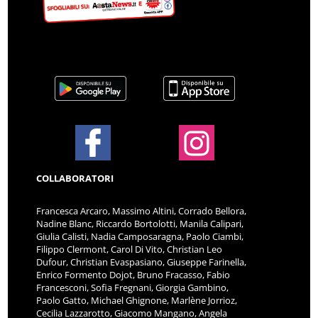
COLLABORATORI
Francesca Arcaro, Massimo Altini, Corrado Bellora,
Nadine Blanc, Riccardo Bortolotti, Manila Calipari,
Giulia Calisti, Nadia Camposaragna, Paolo Ciambi,
Filippo Clermont, Carol Di Vito, Christian Leo
Dufour, Christian Evaspasiano, Giuseppe Farinella,
Enrico Formento Dojot, Bruno Fracasso, Fabio
Francesconi, Sofia Fregnani, Giorgia Gambino,
Paolo Gatto, Michael Ghignone, Marlène Jorrioz,
Cecilia Lazzarotto, Giacomo Mangano, Angela