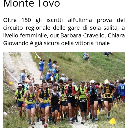
Monte Tovo
Oltre 150 gli iscritti all'ultima prova del
circuito regionale delle gare di sola salita; a
livello femminile, out Barbara Cravello, Chiara
Giovando è già sicura della vittoria finale