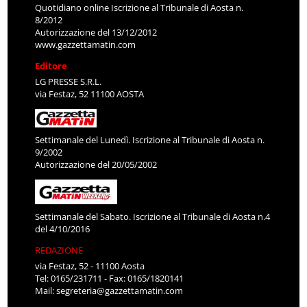
Quotidiano online Iscrizione al Tribunale di Aosta n.
8/2012
Autorizzazione del 13/12/2012
www.gazzettamatin.com
Editore
LG PRESSE S.R.L.
via Festaz, 52 11100 AOSTA
Settimanale del Lunedì. Iscrizione al Tribunale di Aosta n.
9/2002
Autorizzazione del 20/05/2002
Settimanale del Sabato. Iscrizione al Tribunale di Aosta n.4
del 4/10/2016
REDAZIONE
via Festaz, 52 - 11100 Aosta
Tel: 0165/231711 - Fax: 0165/1820141
Mail:
segreteria@gazzettamatin.com