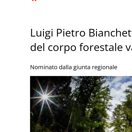
Luigi Pietro Bianch
del corpo forestale 
Nominato dalla giunta regionale