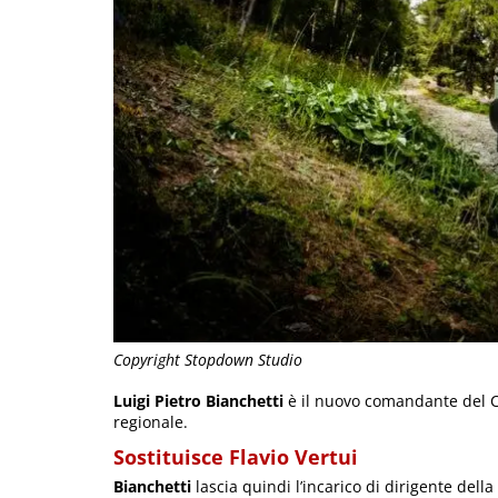
Copyright Stopdown Studio
Luigi Pietro Bianchetti
è il nuovo comandante del Co
regionale.
Sostituisce Flavio Vertui
Bianchetti
lascia quindi l’incarico di dirigente della