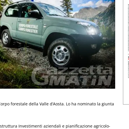
rpo forestale della Valle d’Aosta. Lo ha nominato la giunta
 struttura Investimenti aziendali e pianificazione agricolo-