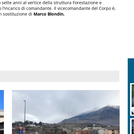
sette anni al vertice della struttura Forestazione e
ato l’incarico di comandante. Il vicecomandante del Corpo è,
in sostituzione di
Marco Blondin.