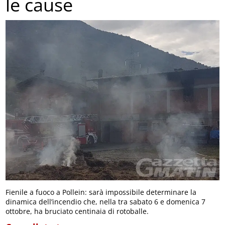
le cause
Fienile a fuoco a Pollein: sarà impossibile determinare la
dinamica dell’incendio che, nella tra sabato 6 e domenica 7
ottobre, ha bruciato centinaia di rotoballe.