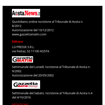
Quotidiano online Iscrizione al Tribunale di Aosta n.
8/2012
Autorizzazione del 13/12/2012
www.gazzettamatin.com
Editore
LG PRESSE S.R.L.
via Festaz, 52 11100 AOSTA
Settimanale del Lunedì. Iscrizione al Tribunale di Aosta n.
9/2002
Autorizzazione del 20/05/2002
Settimanale del Sabato. Iscrizione al Tribunale di Aosta n.4
del 4/10/2016
REDAZIONE