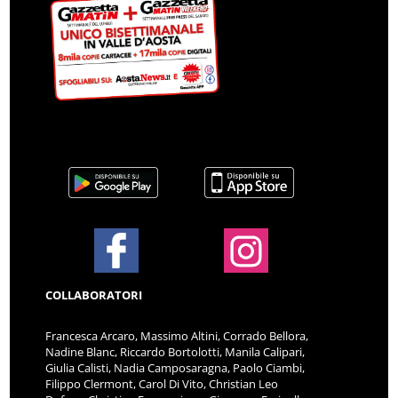
COLLABORATORI
Francesca Arcaro, Massimo Altini, Corrado Bellora,
Nadine Blanc, Riccardo Bortolotti, Manila Calipari,
Giulia Calisti, Nadia Camposaragna, Paolo Ciambi,
Filippo Clermont, Carol Di Vito, Christian Leo