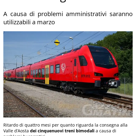
A causa di problemi amministrativi saranno
utilizzabili a marzo
Ritardo di quattro mesi per quanto riguarda la consegna alla
Valle d’Aosta
dei cinquenuovi treni bimodali
a causa di