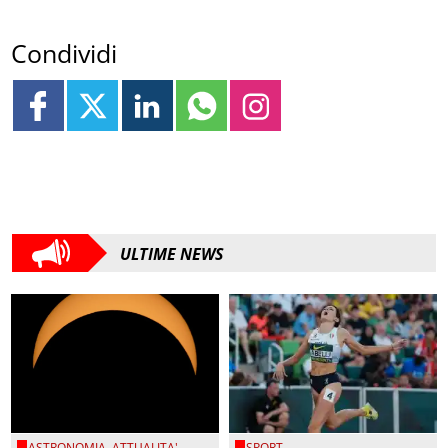
Condividi
ULTIME NEWS
ASTRONOMIA
,
ATTUALITA'
SPORT