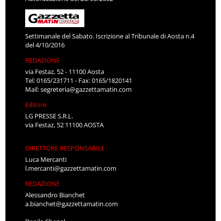
Settimanale del Sabato. Iscrizione al Tribunale di Aosta n.4
del 4/10/2016
REDAZIONE
via Festaz, 52 - 11100 Aosta
Tel: 0165/231711 - Fax: 0165/1820141
Mail:
segreteria@gazzettamatin.com
Editore
LG PRESSE S.R.L.
via Festaz, 52 11100 AOSTA
DIRETTORE RESPONSABILE
Luca Mercanti
l.mercanti@gazzettamatin.com
REDAZIONE
Alessandro Bianchet
a.bianchet@gazzettamatin.com